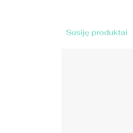
Susiję produktai