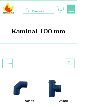
Kaminai 100 mm
Filtras