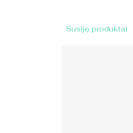
Susiję produktai