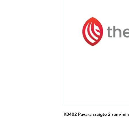
K0402 Pavara sraigto 2 rpm/min