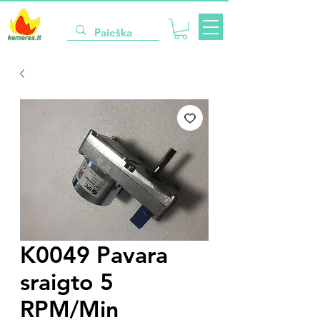
K0049 Pavara
sraigto 5
RPM/Min