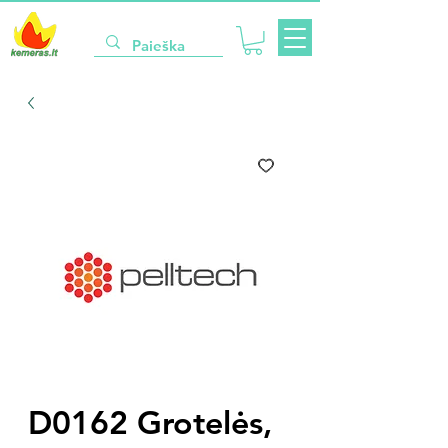
D0162 Grotelės,