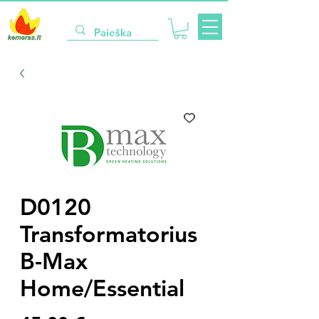
D0120
Transformatorius
B-Max
Home/Essential