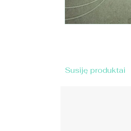
Susiję produktai