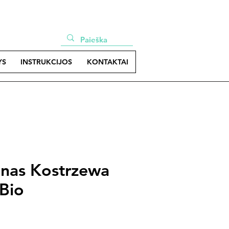
YS
INSTRUKCIJOS
KONTAKTAI
nas Kostrzewa
 Bio
e